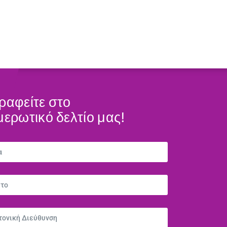
ραφείτε στο
μερωτικό δελτίο μας!