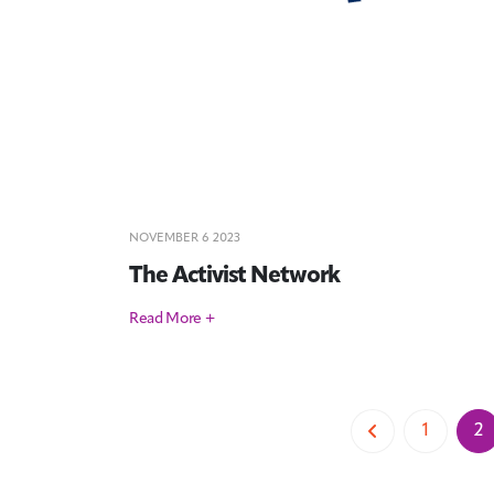
NOVEMBER 6 2023
The Activist Network
Read More +
1
2