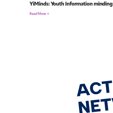
YiMinds: Youth Information minding
Read More +