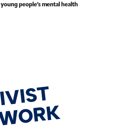
 young people’s mental health