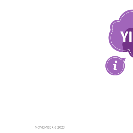
NOVEMBER 6 2023