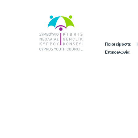
Ποιοι είμαστε
Επικοινωνία