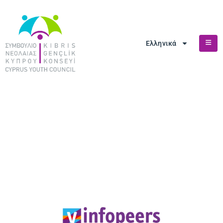
Ελληνικά