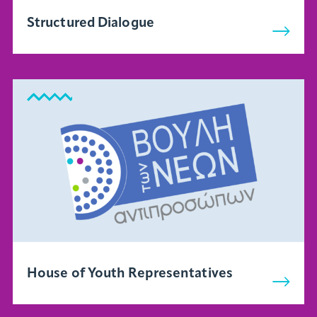
Structured Dialogue
House of Youth Representatives