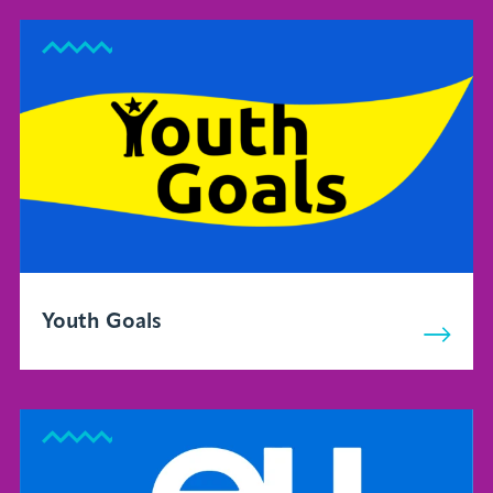
Youth Goals