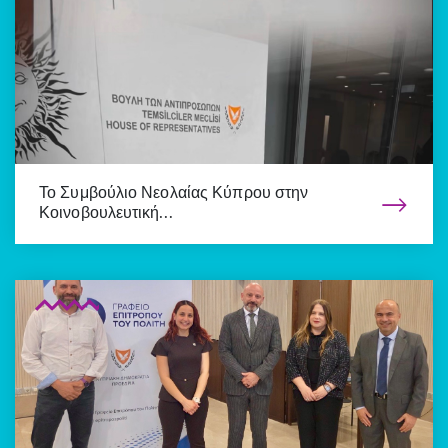
Το Συμβούλιο Νεολαίας Κύπρου στην
Κοινοβουλευτική…