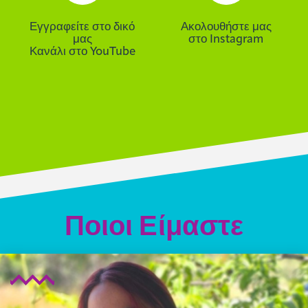
Εγγραφείτε στο δικό
Ακολουθήστε μας
μας
στο Instagram
Κανάλι στο YouTube
Ποιοι Είμαστε