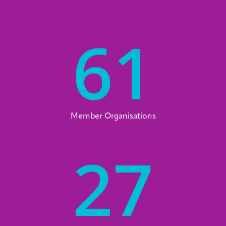
61
Member Organisations
27