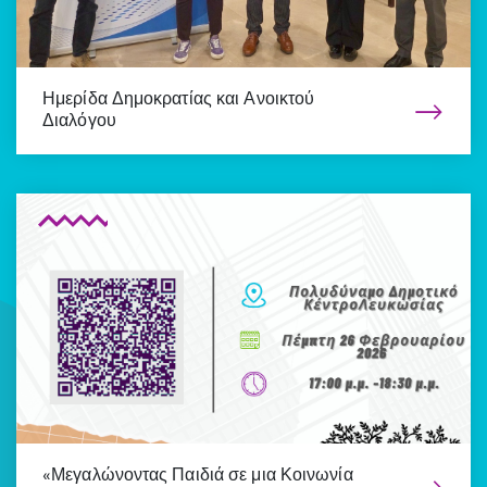
Ημερίδα Δημοκρατίας και Ανοικτού
Διαλόγου
«Μεγαλώνοντας Παιδιά σε μια Κοινωνία