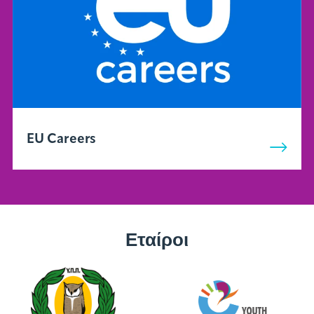
EU Careers
Εταίροι