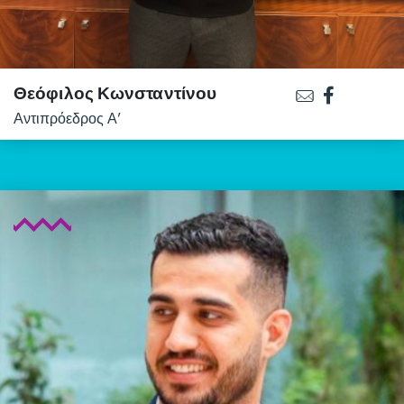
Θεόφιλος Κωνσταντίνου
Αντιπρόεδρος Α’