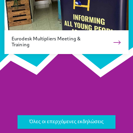
Eurodesk Multipliers Meeting &
Training
Όλα τα νέα
Επόμενο
Όλες οι επερχόμενες εκδηλώσεις