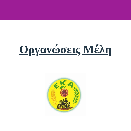
Οργανώσεις Μέλη