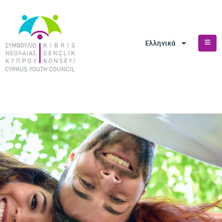
Ελληνικά