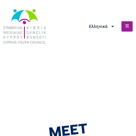
Ελληνικά