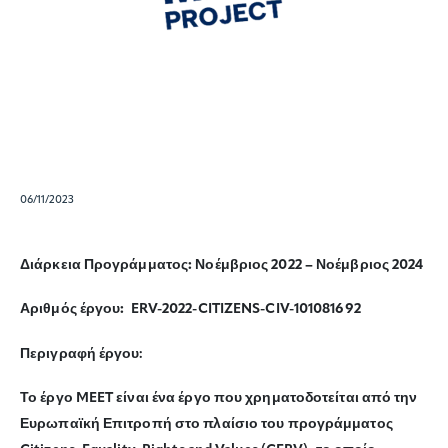
06/11/2023
Διάρκεια Προγράμματος:
Νοέμβριος 2022
–
Νοέμβριος 2024
Αριθμός έργου:
ERV-2022-CITIZENS-CIV-101081692
Περιγραφή έργου:
Το έργο MEET είναι ένα έργο που χρηματοδοτείται από την
Ευρωπαϊκή Επιτροπή στο πλαίσιο του προγράμματος