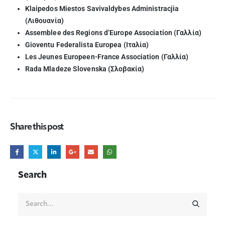
Klaipedos Miestos Savivaldybes Administracjia
(Λιθουανία)
Assemblee des Regions d’Europe Association (Γαλλία)
Gioventu Federalista Europea (Ιταλία)
Les Jeunes Europeen-France Association (Γαλλία)
Rada Mladeze Slovenska (Σλοβακία)
Share this post
Search