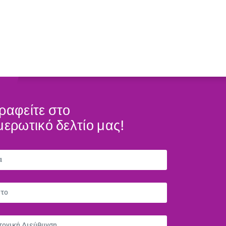
ραφείτε στο
μερωτικό δελτίο μας!