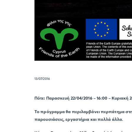
13/07/2016
Πότε:
Παρασκευή 22/04/2016 – 16:00 – Κυριακή 2
Το πρόγραμμα θα περιλαμβάνει περπάτημα στη φ
παρουσιάσεις, εργαστήρια και πολλά άλλα.