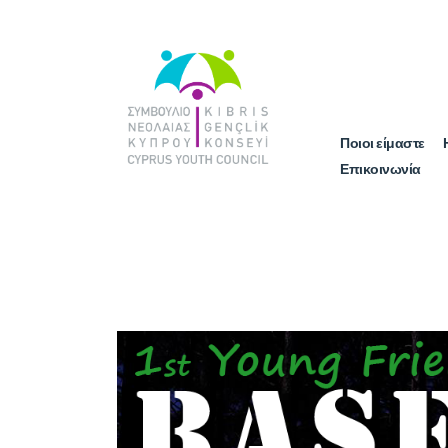
Ποιοι είμαστε
Επικοινωνία