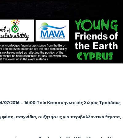
4/07/2016 – 16:00
Πού:
Κατασκηνωτικός Χώρος Τροόδους
ύση, παιχνίδια, συζητήσεις για περιβαλλοντικά θέματα,