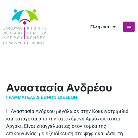
Ελληνικά
Αναστασία Ανδρέου
ΓΡΑΜΜΑΤΈΑΣ ΔΙΕΘΝΏΝ ΣΧΈΣΕΩΝ
Η Αναστασία Ανδρέου μεγάλωσε στην Κοκκινοτριμιθιά
και κατάγεται από την κατεχόμενη Αμμόχωστο και
Αργάκι. Είναι επαγγελματίας στον τομέα της
επικοινωνίας, με εξειδίκευση στα ψηφιακά μέσα, τη