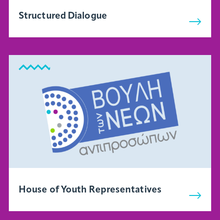
Structured Dialogue
House of Youth Representatives