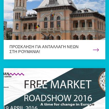
ΠΡΟΣΚΛΗΣΗ ΓΙΑ ΑΝΤΑΛΛΑΓΗ ΝΕΩΝ
ΣΤΗ ΡΟΥΜΑΝΙΑ!