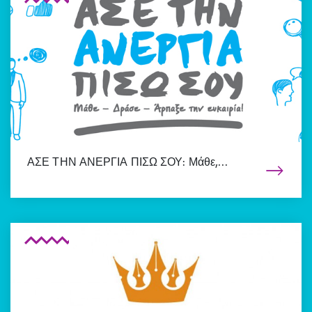
ΑΣΕ ΤΗΝ ΑΝΕΡΓΙΑ ΠΙΣΩ ΣΟΥ: Μάθε,…