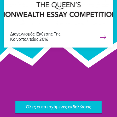
Διαγωνισμός Έκθεσης Της
Κοινοπολιτείας 2016
Όλα τα νέα
Επόμενο
Όλες οι επερχόμενες εκδηλώσεις