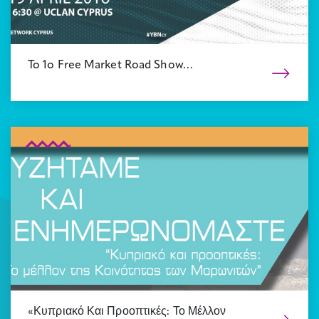
To 1o Free Market Road Show…
«Κυπριακό Και Προοπτικές: Το Μέλλον