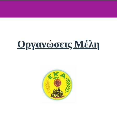
Οργανώσεις Μέλη