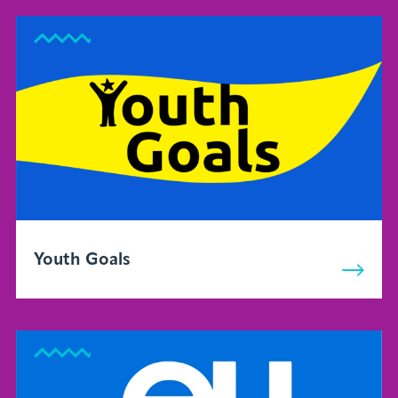
Youth Goals