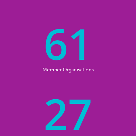
61
Member Organisations
27