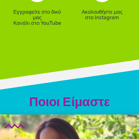
Εγγραφείτε στο δικό
Ακολουθήστε μας
μας
στο Instagram
Κανάλι στο YouTube
Ποιοι Είμαστε