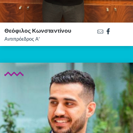
Θεόφιλος Κωνσταντίνου
Αντιπρόεδρος Α’