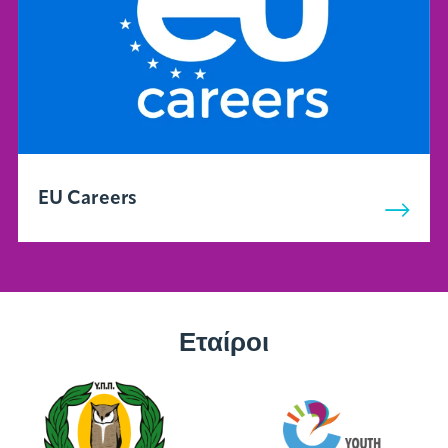
EU Careers
Εταίροι