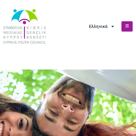
Ελληνικά