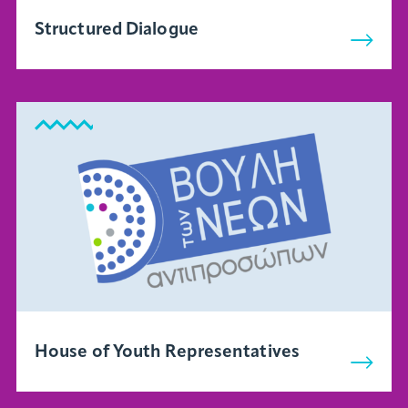
Structured Dialogue
House of Youth Representatives