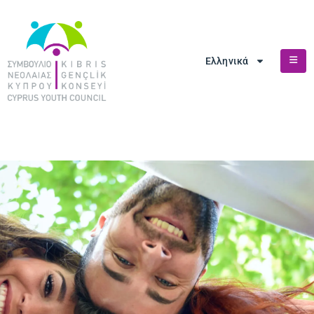
Ελληνικά