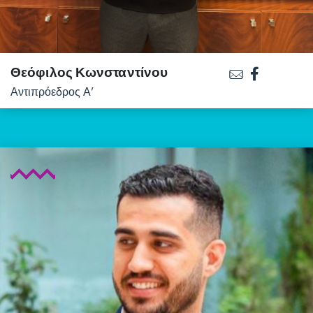
Θεόφιλος Κωνσταντίνου
Αντιπρόεδρος Α’