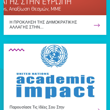
Η ΠΡΟΚΛΗΣΗ ΤΗΣ ∆ΗΜΟΚΡΑΤΙΚΗΣ
ΑΛΛΑΓΗΣ ΣΤΗΝ…
Παρουσίασε Τις Ιδέες Σου Στην