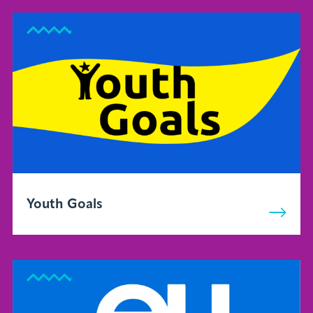
Youth Goals