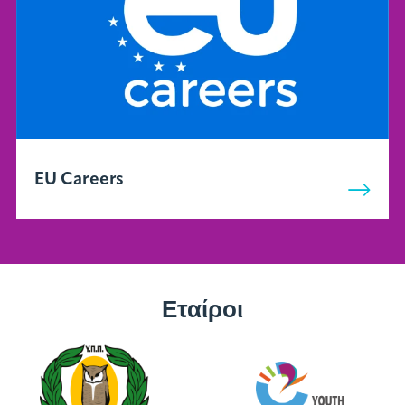
EU Careers
Εταίροι