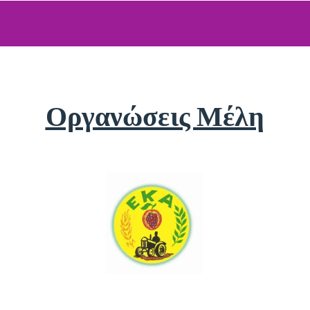
Οργανώσεις Μέλη