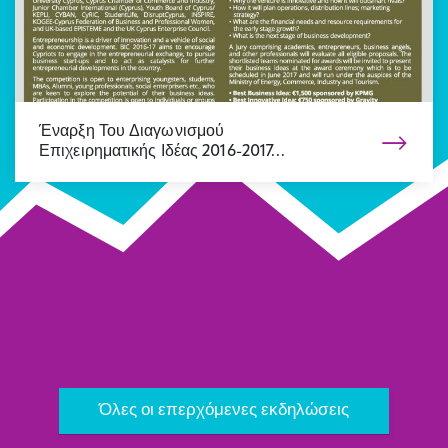
Έναρξη Του Διαγωνισμού
Επιχειρηματικής Ιδέας 2016-2017…
Όλα τα νέα
Επόμενο
Όλες οι επερχόμενες εκδηλώσεις