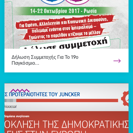
Δήλωση Συμμετοχής Για Το 19ο
Παγκόσμιο…