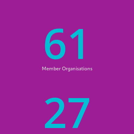
61
Member Organisations
27