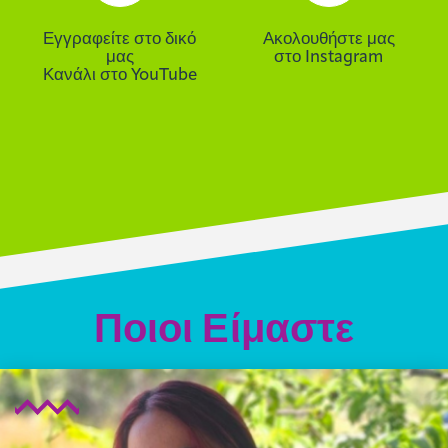
Εγγραφείτε στο δικό
Ακολουθήστε μας
μας
στο Instagram
Κανάλι στο YouTube
Ποιοι Είμαστε