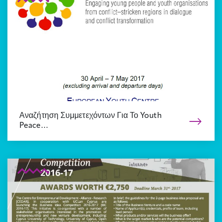
Αναζήτηση Συμμετεχόντων Για Το Youth
Peace…