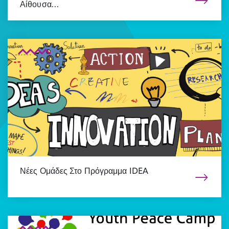
Αίθουσα…
Νέες Ομάδες Στο Πρόγραμμα IDEA