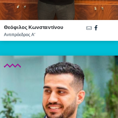
Θεόφιλος Κωνσταντίνου
Αντιπρόεδρος Α’