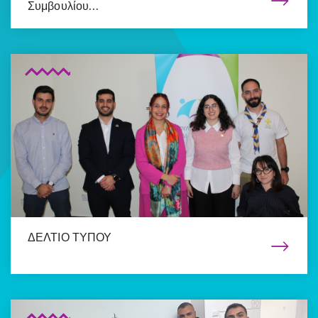
Συμβουλίου…
ΔΕΛΤΙΟ ΤΥΠΟΥ