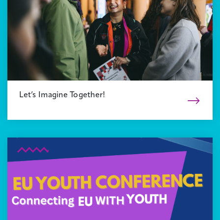
Let’s Imagine Together!