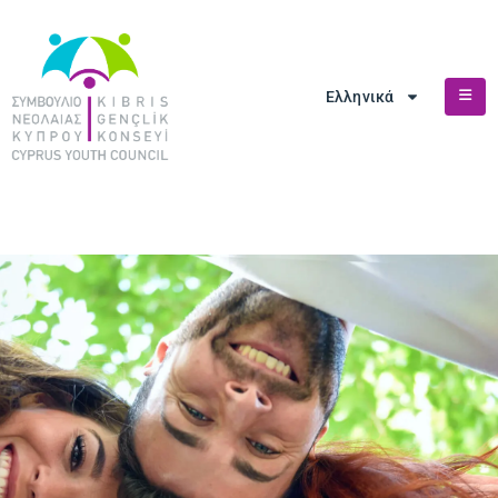
Ελληνικά