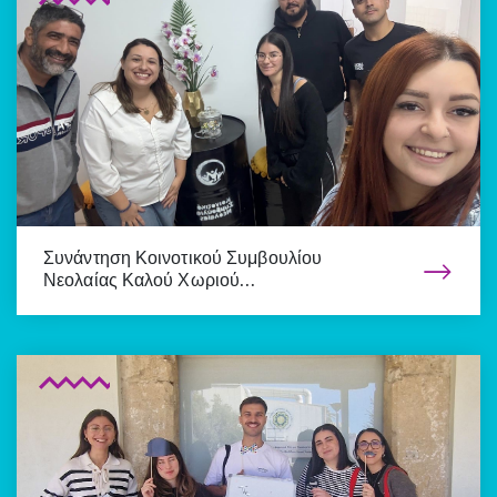
Συνάντηση Κοινοτικού Συμβουλίου
Νεολαίας Καλού Χωριού…