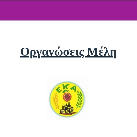
Οργανώσεις Μέλη