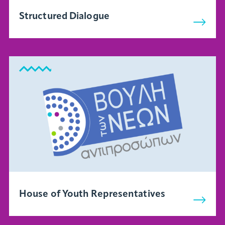
Structured Dialogue
House of Youth Representatives