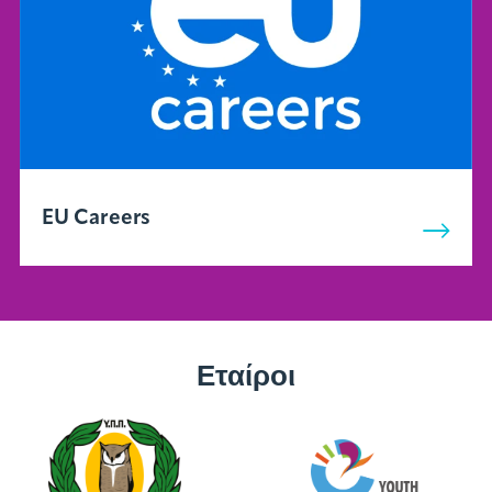
EU Careers
Εταίροι