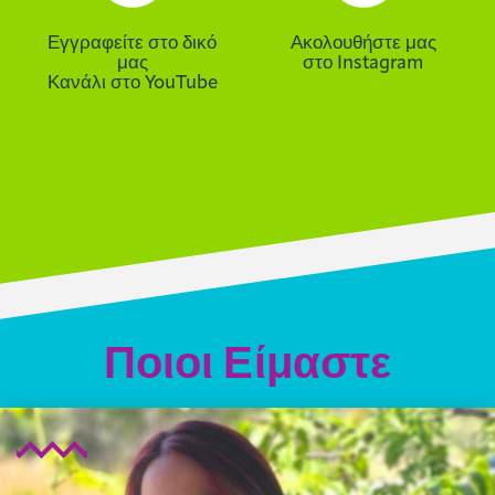
Εγγραφείτε στο δικό
Ακολουθήστε μας
μας
στο Instagram
Κανάλι στο YouTube
Ποιοι Είμαστε