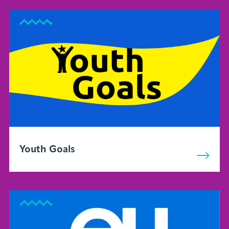
Youth Goals