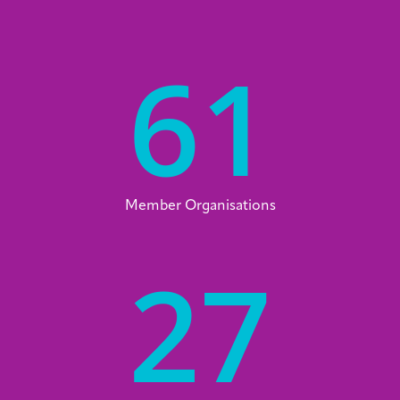
61
Member Organisations
27