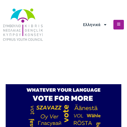
Ελληνικά