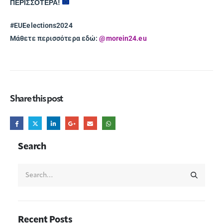
ΠΕΡΙΣΣΟΤΕΡΑ!
#EUEelections2024
Μάθετε περισσότερα εδώ:
@morein24.eu
Share this post
Search
Recent Posts