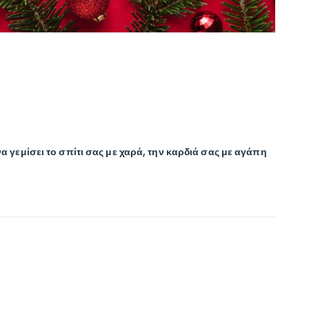
 γεμίσει το σπίτι σας με χαρά, την καρδιά σας με αγάπη