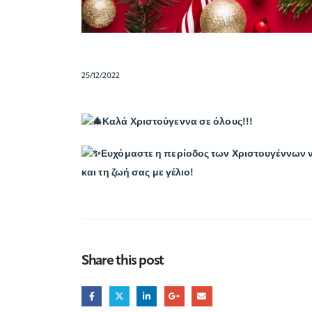
25/12/2022
Καλά Χριστούγεννα σε όλους!!!
Ευχόμαστε η περίοδος των Χριστουγέννων να
και τη ζωή σας με γέλιο!
Share this post