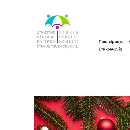
Ποιοι είμαστε
Επικοινωνία