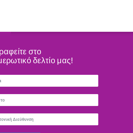
ραφείτε στο
μερωτικό δελτίο μας!