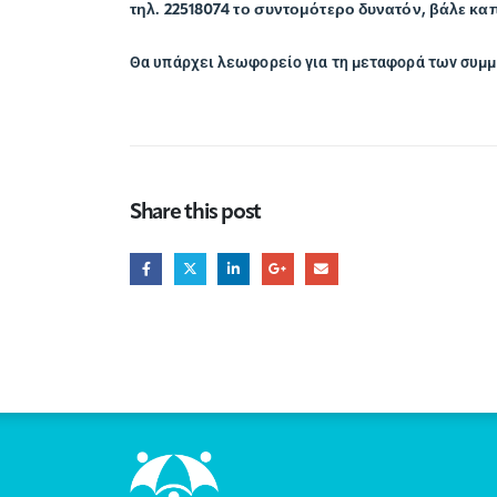
τηλ. 22518074 το συντομότερο δυνατόν, βάλε καπ
Θα υπάρχει λεωφορείο για τη μεταφορά των συμ
Share this post