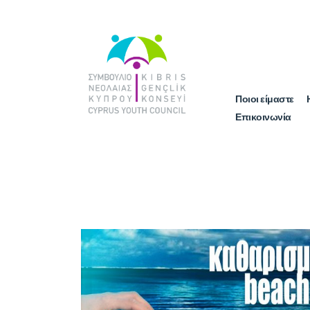
Ποιοι είμαστε
Επικοινωνία