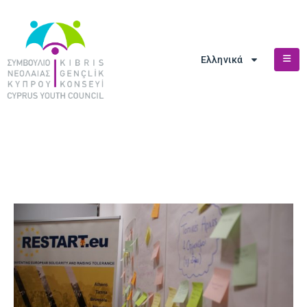
Ελληνικά