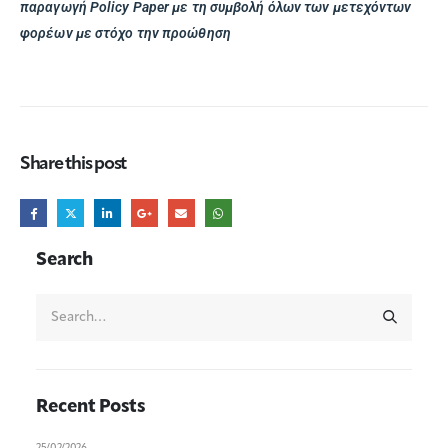
παραγωγή Policy Paper με τη συμβολή όλων των μετεχόντων
φορέων με στόχο την προώθηση
Share this post
Search
Recent Posts