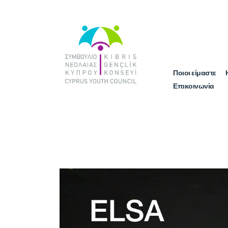
Ποιοι είμαστε
Επικοινωνία