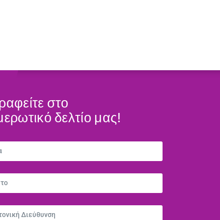
ραφείτε στο
μερωτικό δελτίο μας!