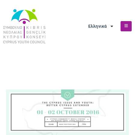
Ελληνικά