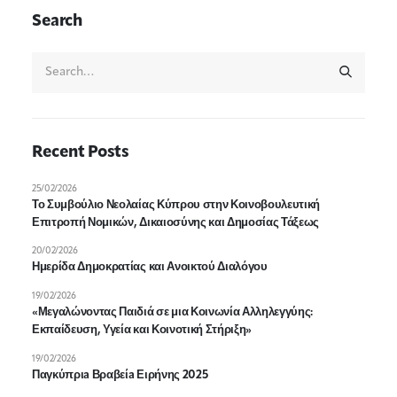
Search
Recent Posts
25/02/2026
Το Συμβούλιο Νεολαίας Κύπρου στην Κοινοβουλευτική
Επιτροπή Νομικών, Δικαιοσύνης και Δημοσίας Τάξεως
20/02/2026
Ημερίδα Δημοκρατίας και Ανοικτού Διαλόγου
19/02/2026
«Μεγαλώνοντας Παιδιά σε μια Κοινωνία Αλληλεγγύης:
Εκπαίδευση, Υγεία και Κοινοτική Στήριξη»
19/02/2026
Παγκύπριa Βραβείa Ειρήνης 2025