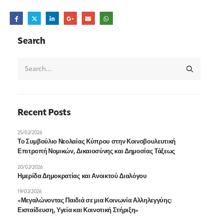
Search
Recent Posts
25/02/2026
Το Συμβούλιο Νεολαίας Κύπρου στην Κοινοβουλευτική
Επιτροπή Νομικών, Δικαιοσύνης και Δημοσίας Τάξεως
20/02/2026
Ημερίδα Δημοκρατίας και Ανοικτού Διαλόγου
19/02/2026
«Μεγαλώνοντας Παιδιά σε μια Κοινωνία Αλληλεγγύης:
Εκπαίδευση, Υγεία και Κοινοτική Στήριξη»