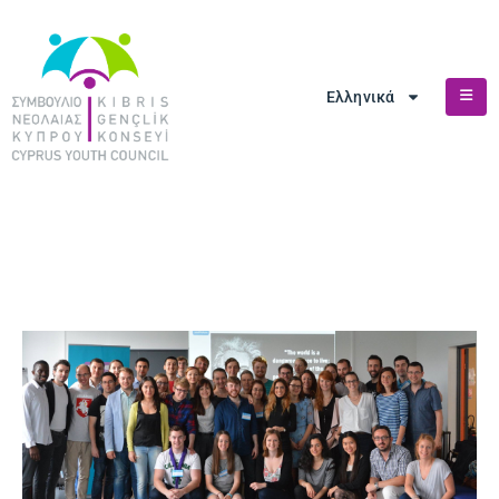
Ελληνικά