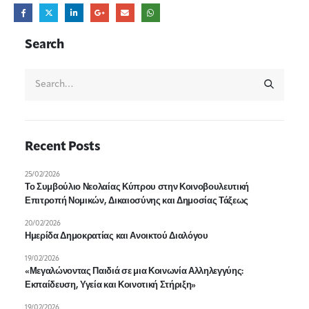
Search
Recent Posts
25/02/2026
Το Συμβούλιο Νεολαίας Κύπρου στην Κοινοβουλευτική
Επιτροπή Νομικών, Δικαιοσύνης και Δημοσίας Τάξεως
20/02/2026
Ημερίδα Δημοκρατίας και Ανοικτού Διαλόγου
19/02/2026
«Μεγαλώνοντας Παιδιά σε μια Κοινωνία Αλληλεγγύης:
Εκπαίδευση, Υγεία και Κοινοτική Στήριξη»
19/02/2026