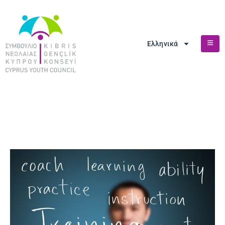
Ελληνικά