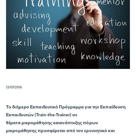
13/07/2016
Το διήμερο
Εκπαιδευτικό Πρόγραμμα για την Εκπαίδευση
Εκπαιδευτών
(Train-the-Trainer) σε
θέματα
μικρομάθησης
και
ανάπτυξης πόρων
μικρομάθησης
προσφέρεται από τον ερευνητικό και