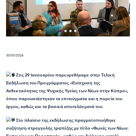
30/01/2026
Στις 29 Ιανουαρίου παρευρεθήκαμε στην Τελική
Εκδήλωση του Προγράμματος «Ενίσχυση της
Ανθεκτικότητας της Ψυχικής Υγείας των Νέων στην Κύπρο»,
όπου παρουσιάστηκαν τα επιτεύγματα και η πορεία του
έργου, καθώς και τα βασικά αποτελέσματά του.
Στο πλαίσιο της εκδήλωσης πραγματοποιήθηκε
συζήτηση στρογγυλής τραπέζης με τίτλο «Φωνές των Νέων: