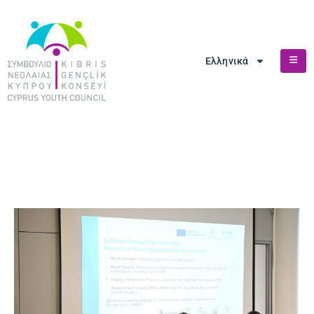
Ελληνικά