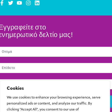
Εγγραφείτε στο
ενημερωτικό δελτίο μας!
Cookies
We use cookies to enhance your browsing experience, serve
Εγγραφείτε
personalized ads or content, and analyze our traffic. By
clicking "Accept All", you consent to our use of