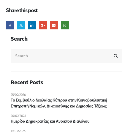
Share this post
Search
Recent Posts
25/02/2026
Το Συμβούλιο Νεολαίας Κύπρου στην Κοινοβουλευτική
Επιτροπή Νομικών, Δικαιοσύνης και Δημοσίας Τάξεως
20/02/2026
Ημερίδα Δημοκρατίας και Ανοικτού Διαλόγου
19/02/2026