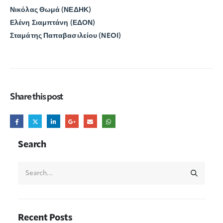
Νικόλας Θωμά (ΝΕΔΗΚ)
Ελένη Σιαμπτάνη (ΕΔΟΝ)
Σταμάτης Παπαβασιλείου (ΝEOI)
Share this post
Search
Recent Posts