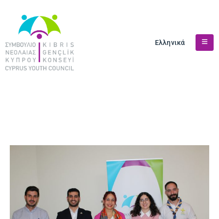
Ελληνικά