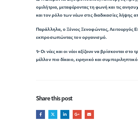
ομιλήτρια, μεταφέροντας τη φωνή και τις ανησυχ
και τον ρόλο των νέων στις διαδικασίες λήψης
Παράλληλα, ο
Ξένιος Ξενοφώντος
, Λειτουργός 
εκπροσωπώντας τον οργανισμό.
✨ Οι νέες και οι νέοι αξίζουν να βρίσκονται στο
μέλλον πιο δίκαιο, ειρηνικό και συμπεριληπτικό
Share this post