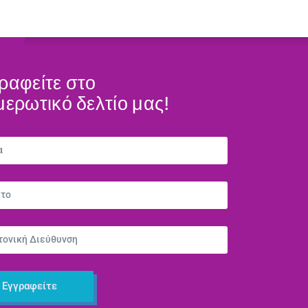
ραφείτε στο
μερωτικό δελτίο μας!
Εγγραφείτε