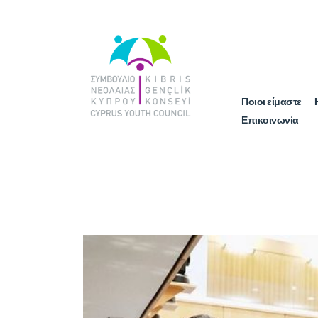
Ποιοι είμαστε
Επικοινωνία